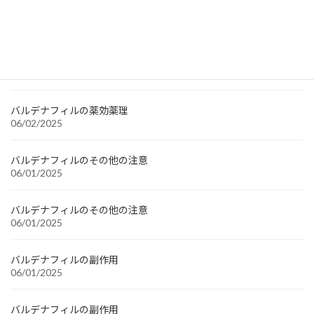
最近の投稿
バルデナフィルの薬効薬理
06/02/2025
バルデナフィルの薬効薬理
06/02/2025
バルデナフィルのその他の注意
06/01/2025
バルデナフィルのその他の注意
06/01/2025
バルデナフィルの副作用
06/01/2025
バルデナフィルの副作用