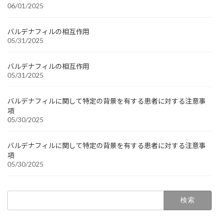
06/01/2025
バルデナフィルの相互作用
05/31/2025
バルデナフィルの相互作用
05/31/2025
バルデナフィルに関して特定の背景を有する患者に対する注意事
項
05/30/2025
バルデナフィルに関して特定の背景を有する患者に対する注意事
項
05/30/2025
検
索: