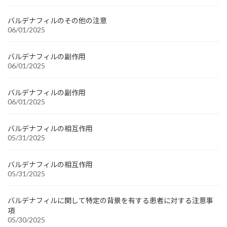
バルデナフィルのその他の注意
06/01/2025
バルデナフィルの副作用
06/01/2025
バルデナフィルの副作用
06/01/2025
バルデナフィルの相互作用
05/31/2025
バルデナフィルの相互作用
05/31/2025
バルデナフィルに関して特定の背景を有する患者に対する注意事
項
05/30/2025