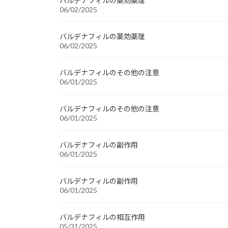
バルデナフィルの薬効薬理
06/02/2025
バルデナフィルの薬効薬理
06/02/2025
バルデナフィルのその他の注意
06/01/2025
バルデナフィルのその他の注意
06/01/2025
バルデナフィルの副作用
06/01/2025
バルデナフィルの副作用
06/01/2025
バルデナフィルの相互作用
05/31/2025