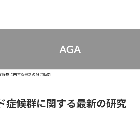
AGA
症候群に関する最新の研究動向
ド症候群に関する最新の研究