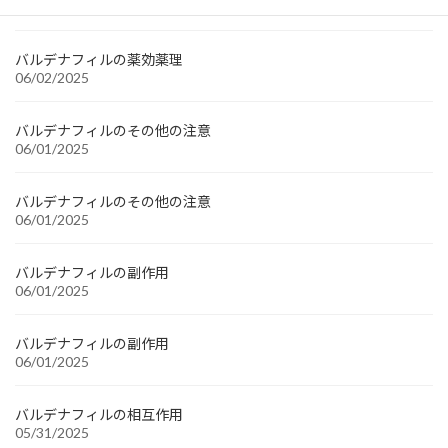
06/02/2025
バルデナフィルの薬効薬理
06/02/2025
バルデナフィルのその他の注意
06/01/2025
バルデナフィルのその他の注意
06/01/2025
バルデナフィルの副作用
06/01/2025
バルデナフィルの副作用
06/01/2025
バルデナフィルの相互作用
05/31/2025