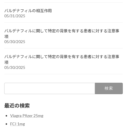
バルデナフィルの相互作用
05/31/2025
バルデナフィルに関して特定の背景を有する患者に対する注意事
項
05/30/2025
バルデナフィルに関して特定の背景を有する患者に対する注意事
項
05/30/2025
検
索:
最近の検索
Viagra Pfizer 25mg
FCI 1mg