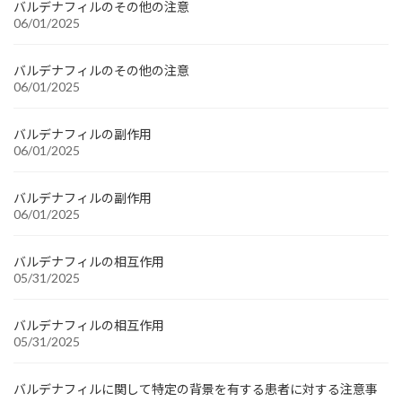
バルデナフィルのその他の注意
06/01/2025
バルデナフィルのその他の注意
06/01/2025
バルデナフィルの副作用
06/01/2025
バルデナフィルの副作用
06/01/2025
バルデナフィルの相互作用
05/31/2025
バルデナフィルの相互作用
05/31/2025
バルデナフィルに関して特定の背景を有する患者に対する注意事