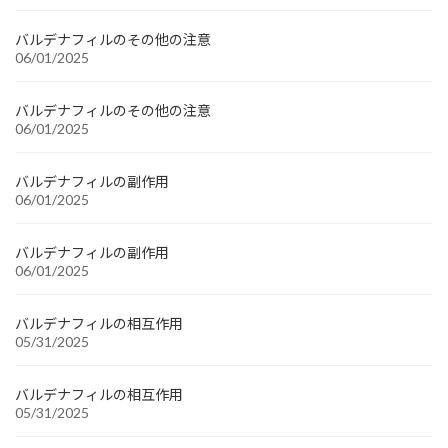
バルデナフィルのその他の注意
06/01/2025
バルデナフィルのその他の注意
06/01/2025
バルデナフィルの副作用
06/01/2025
バルデナフィルの副作用
06/01/2025
バルデナフィルの相互作用
05/31/2025
バルデナフィルの相互作用
05/31/2025