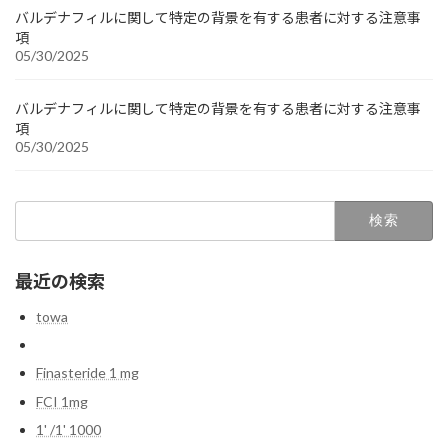
バルデナフィルに関して特定の背景を有する患者に対する注意事
項
05/30/2025
バルデナフィルに関して特定の背景を有する患者に対する注意事
項
05/30/2025
検
索:
最近の検索
towa
Finasteride 1 mg
FCI 1mg
1' /1' 1000