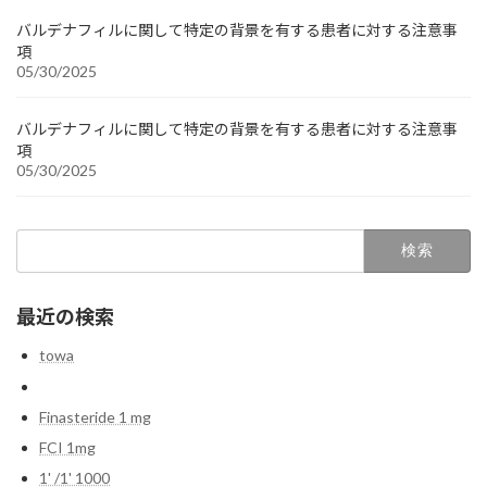
バルデナフィルに関して特定の背景を有する患者に対する注意事
項
05/30/2025
バルデナフィルに関して特定の背景を有する患者に対する注意事
項
05/30/2025
検
索:
最近の検索
towa
Finasteride 1 mg
FCI 1mg
1' /1' 1000