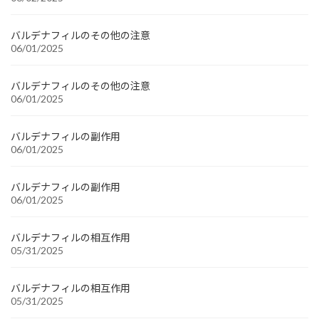
バルデナフィルのその他の注意
06/01/2025
バルデナフィルのその他の注意
06/01/2025
バルデナフィルの副作用
06/01/2025
バルデナフィルの副作用
06/01/2025
バルデナフィルの相互作用
05/31/2025
バルデナフィルの相互作用
05/31/2025