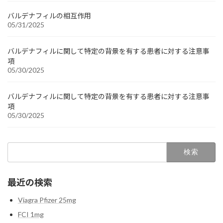
バルデナフィルの相互作用
05/31/2025
バルデナフィルに関して特定の背景を有する患者に対する注意事
項
05/30/2025
バルデナフィルに関して特定の背景を有する患者に対する注意事
項
05/30/2025
検
索:
最近の検索
Viagra Pfizer 25mg
FCI 1mg