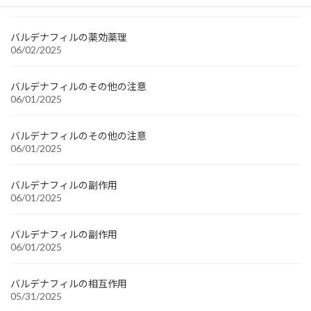
06/02/2025
バルデナフィルの薬効薬理
06/02/2025
バルデナフィルのその他の注意
06/01/2025
バルデナフィルのその他の注意
06/01/2025
バルデナフィルの副作用
06/01/2025
バルデナフィルの副作用
06/01/2025
バルデナフィルの相互作用
05/31/2025