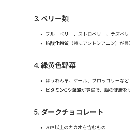
3.
ベリー類
ブルーベリー、ストロベリー、ラズベリ
抗酸化物質
（特にアントシアニン）が豊
4.
緑黄色野菜
ほうれん草、ケール、ブロッコリーなど
ビタミンC
や
葉酸
が豊富で、脳の健康を
5.
ダークチョコレート
70%以上のカカオを含むもの