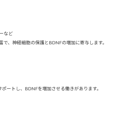
ーなど
富で、神経細胞の保護とBDNFの増加に寄与します。
サポートし、BDNFを増加させる働きがあります。