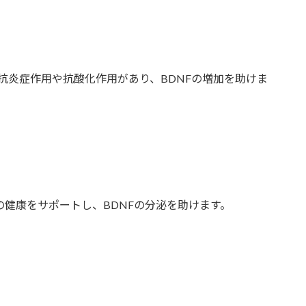
抗炎症作用や抗酸化作用があり、BDNFの増加を助けま
の健康をサポートし、BDNFの分泌を助けます。