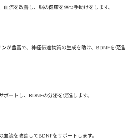
、血流を改善し、脳の健康を保つ手助けをします。
リン
が豊富で、神経伝達物質の生成を助け、BDNFを促進
サポートし、BDNFの分泌を促進します。
の血流を改善してBDNFをサポートします。