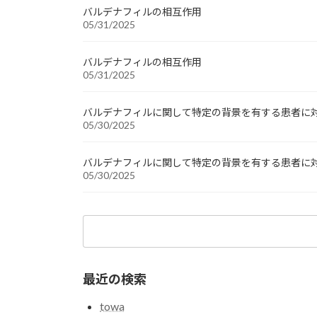
バルデナフィルの相互作用
05/31/2025
バルデナフィルの相互作用
05/31/2025
バルデナフィルに関して特定の背景を有する患者に
05/30/2025
バルデナフィルに関して特定の背景を有する患者に
05/30/2025
検
索:
最近の検索
towa