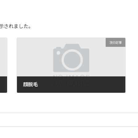
示されました。
次の記事
顔脱毛
04/29/2025