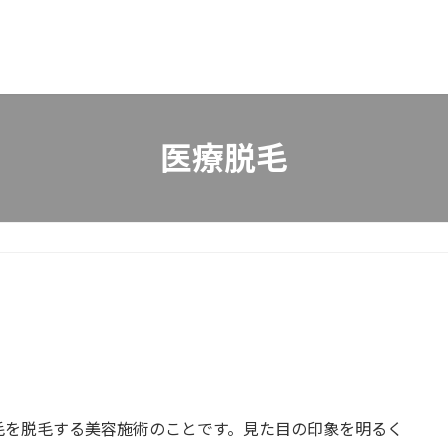
医療脱毛
毛を脱毛する美容施術のことです。見た目の印象を明るく