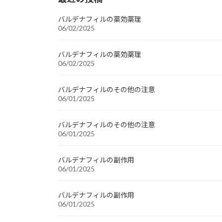
バルデナフィルの薬効薬理
06/02/2025
バルデナフィルの薬効薬理
06/02/2025
バルデナフィルのその他の注意
06/01/2025
バルデナフィルのその他の注意
06/01/2025
バルデナフィルの副作用
06/01/2025
バルデナフィルの副作用
06/01/2025