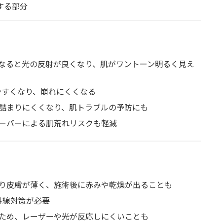
する部分
なると光の反射が良くなり、肌がワントーン明るく見え
やすくなり、崩れにくくなる
詰まりにくくなり、肌トラブルの予防にも
ーバーによる肌荒れリスクも軽減
り皮膚が薄く、施術後に赤みや乾燥が出ることも
外線対策が必要
ため、レーザーや光が反応しにくいことも