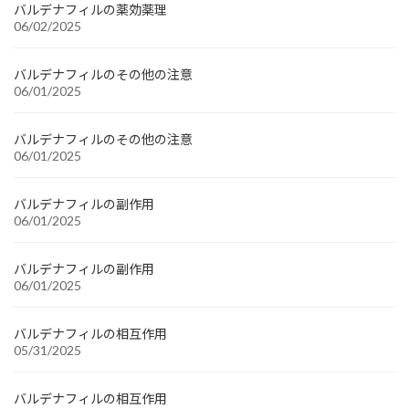
バルデナフィルの薬効薬理
06/02/2025
バルデナフィルのその他の注意
06/01/2025
バルデナフィルのその他の注意
06/01/2025
バルデナフィルの副作用
06/01/2025
バルデナフィルの副作用
06/01/2025
バルデナフィルの相互作用
05/31/2025
バルデナフィルの相互作用