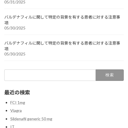
05/31/2025
バルデナフィルに関して特定の背景を有する患者に対する注意事
項
05/30/2025
バルデナフィルに関して特定の背景を有する患者に対する注意事
項
05/30/2025
検
索:
最近の検索
FCI 1mg
Viagra
Sildenafil generic 50 mg
IT