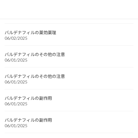
バルデナフィルの薬効薬理
06/02/2025
バルデナフィルの薬効薬理
06/02/2025
バルデナフィルのその他の注意
06/01/2025
バルデナフィルのその他の注意
06/01/2025
バルデナフィルの副作用
06/01/2025
バルデナフィルの副作用
06/01/2025