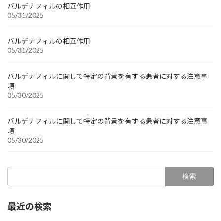
バルデナフィルの相互作用
05/31/2025
バルデナフィルの相互作用
05/31/2025
バルデナフィルに関して特定の背景を有する患者に対する注意事
項
05/30/2025
バルデナフィルに関して特定の背景を有する患者に対する注意事
項
05/30/2025
検
索:
最近の検索