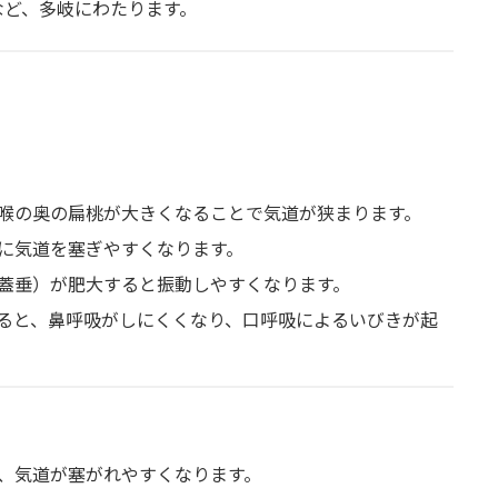
など、多岐にわたります。
喉の奥の扁桃が大きくなることで気道が狭まります。
に気道を塞ぎやすくなります。
蓋垂）が肥大すると振動しやすくなります。
ると、鼻呼吸がしにくくなり、口呼吸によるいびきが起
、気道が塞がれやすくなります。