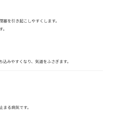
閉塞を引き起こしやすくします。
す。
ち込みやすくなり、気道をふさぎます。
）
止まる病気です。