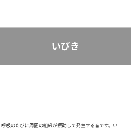
いびき
、呼吸のたびに周囲の組織が振動して発生する音です。い