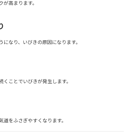
クが高まります。
り
うになり、いびきの原因になります。
続くことでいびきが発生します。
気道をふさぎやすくなります。