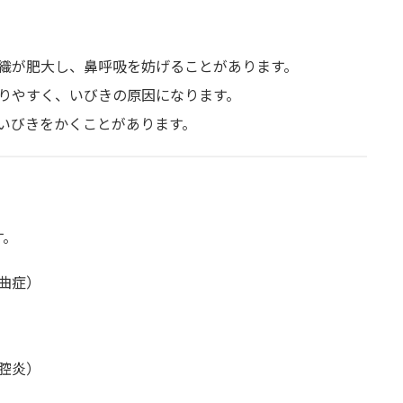
織が肥大し、鼻呼吸を妨げることがあります。
りやすく、いびきの原因になります。
いびきをかくことがあります。
す。
曲症）
腔炎）