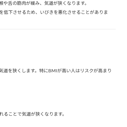
喉や舌の筋肉が緩み、気道が狭くなります。
を低下させるため、いびきを悪化させることがありま
気道を狭くします。特にBMIが高い人はリスクが高まり
れることで気道が狭くなります。