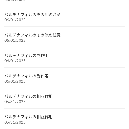
バルデナフィルのその他の注意
06/01/2025
バルデナフィルのその他の注意
06/01/2025
バルデナフィルの副作用
06/01/2025
バルデナフィルの副作用
06/01/2025
バルデナフィルの相互作用
05/31/2025
バルデナフィルの相互作用
05/31/2025