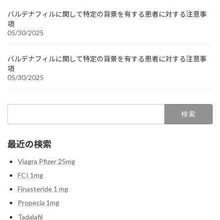
バルデナフィルに関して特定の背景を有する患者に対する注意事
項
05/30/2025
バルデナフィルに関して特定の背景を有する患者に対する注意事
項
05/30/2025
検
索:
最近の検索
Viagra Pfizer 25mg
FCI 1mg
Finasteride 1 mg
Propecia 1mg
Tadalafil